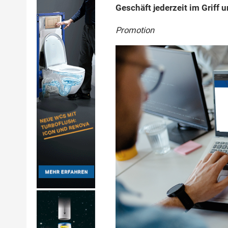
Geschäft jederzeit im Griff 
Promotion