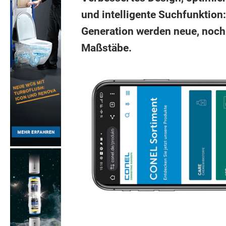
und intelligente Suchfunktion
Generation werden neue, noch
Maßstäbe.