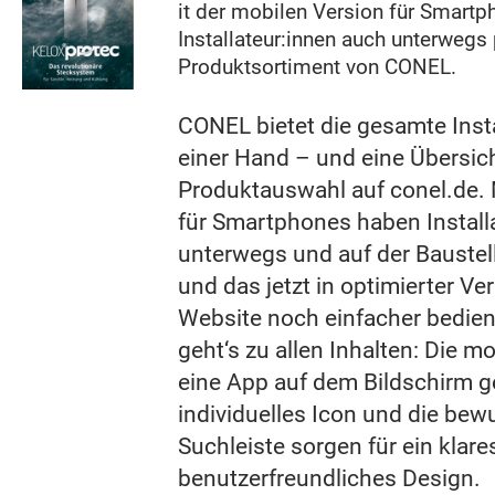
it der mobilen Version für Smart
Installateur:innen auch unterwegs 
Produktsortiment von CONEL.
CONEL bietet die gesamte Inst
einer Hand – und eine Übersich
Produktauswahl auf conel.de. 
für Smartphones haben Install
unterwegs und auf der Baustell
und das jetzt in optimierter Ver
Website noch einfacher bedien
geht‘s zu allen Inhalten: Die m
eine App auf dem Bildschirm g
individuelles Icon und die be
Suchleiste sorgen für ein klar
benutzerfreundliches Design.