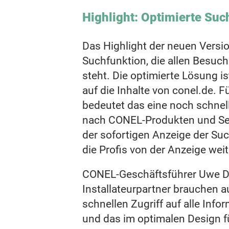
Highlight: Optimierte Su
Das Highlight der neuen Version
Suchfunktion, die allen Besuch
steht. Die optimierte Lösung is
auf die Inhalte von conel.de. Fü
bedeutet das eine noch schnel
nach CONEL-Produkten und Se
der sofortigen Anzeige der Suc
die Profis von der Anzeige wei
CONEL-Geschäftsführer Uwe Di
Installateurpartner brauchen a
schnellen Zugriff auf alle Inf
und das im optimalen Design f