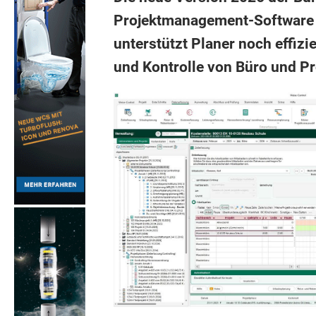
Projektmanagement-Software
unterstützt Planer noch effizi
und Kontrolle von Büro und Pr