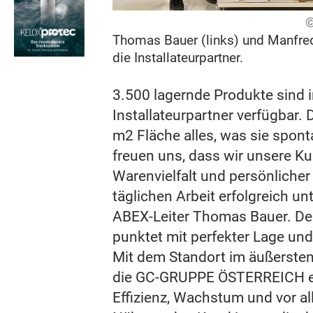
Thomas Bauer (links) und Manfre
die Installateurpartner.
3.500 lagernde Produkte sind 
Installateurpartner verfügbar. 
m2 Fläche alles, was sie spont
freuen uns, dass wir unsere Ku
Warenvielfalt und persönlicher
täglichen Arbeit erfolgreich un
ABEX-Leiter Thomas Bauer. De
punktet mit perfekter Lage und 
Mit dem Standort im äußersten
die GC-GRUPPE ÖSTERREICH ei
Effizienz, Wachstum und vor al