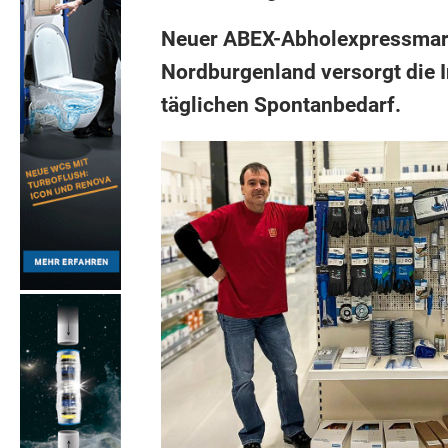
Neuer ABEX-Abholexpressmark
Nordburgenland versorgt die I
täglichen Spontanbedarf.