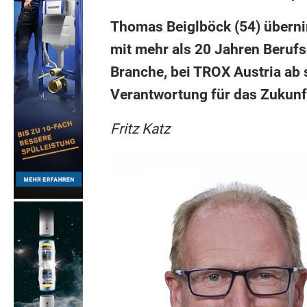
Thomas Beiglböck (54) übernim
mit mehr als 20 Jahren Berufs
Branche, bei TROX Austria ab 
Verantwortung für das Zukunfts
Fritz Katz