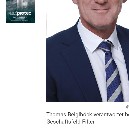
©
Thomas Beiglböck verantwortet b
Geschäftsfeld Filter