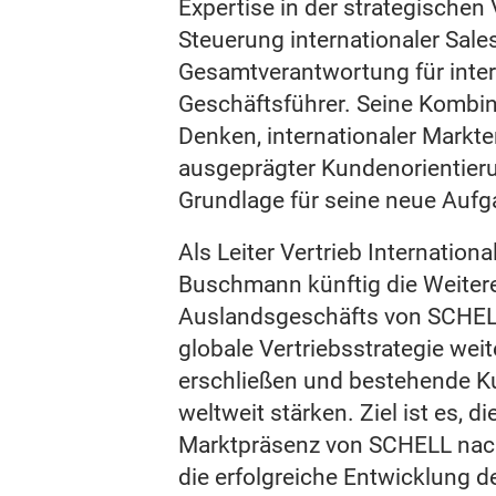
Expertise in der strategischen 
Steuerung internationaler Sales
Gesamtverantwortung für inter
Geschäftsführer. Seine Kombin
Denken, internationaler Markt
ausgeprägter Kundenorientierun
Grundlage für seine neue Aufg
Als Leiter Vertrieb Internation
Buschmann künftig die Weiter
Auslandsgeschäfts von SCHELL.
globale Vertriebsstrategie wei
erschließen und bestehende 
weltweit stärken. Ziel ist es, di
Marktpräsenz von SCHELL nac
die erfolgreiche Entwicklung 