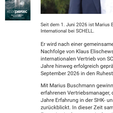
Seit dem 1. Juni 2026 ist Marius 
International bei SCHELL.
Er wird nach einer gemeinsam
Nachfolge von Klaus Elischewsk
internationalen Vertrieb von 
Jahre hinweg erfolgreich gepr
September 2026 in den Ruhest
Mit Marius Buschmann gewinn
erfahrenen Vertriebsmanager, 
Jahre Erfahrung in der SHK- u
zurückblickt. In dieser Zeit s