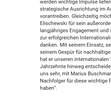
werden wichtige Impulse liefe
strategische Ausrichtung im A
vorantreiben. Gleichzeitig möc
Elischewski für sein außerorde
langjähriges Engagement und 
zur erfolgreichen Internationa
danken. Mit seinem Einsatz, s
seinem Gespür für nachhaltig
hat er unseren internationalen 
Jahrzehnte hinweg entscheiden
uns sehr, mit Marius Buschma
Nachfolger für diese wichtige 
haben“.