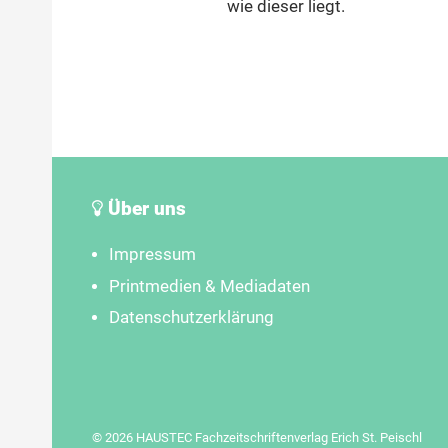
wie dieser liegt.
Über uns
Impressum
Printmedien & Mediadaten
Datenschutzerklärung
© 2026 HAUSTEC Fachzeitschriftenverlag Erich St. Peischl