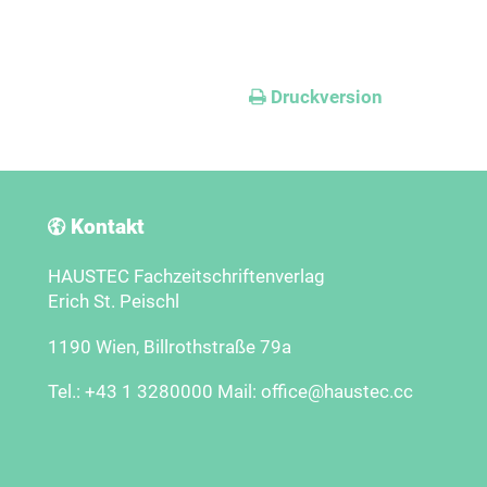
Druckversion
Kontakt
HAUSTEC Fachzeitschriftenverlag
Erich St. Peischl
1190 Wien, Billrothstraße 79a
Tel.: +43 1 3280000 Mail: office@haustec.cc