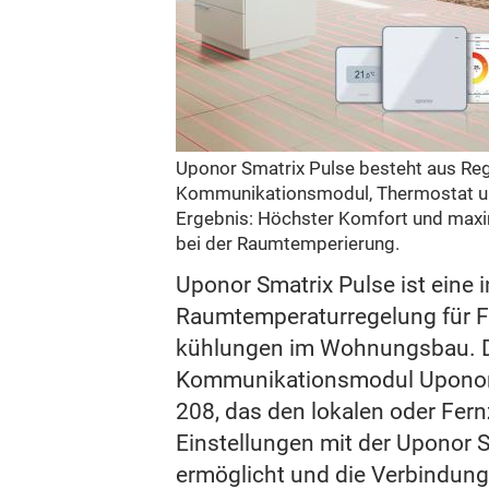
Uponor Smatrix Pulse besteht aus Re
Kommunikationsmodul, Thermostat und
Ergebnis: Höchster Komfort und maxim
bei der Raumtemperierung.
Uponor Smatrix Pulse ist eine i
Raumtemperaturregelung für F
kühlungen im Wohnungsbau. 
Kommunikationsmodul Uponor 
208, das den lokalen oder Fernz
Einstellungen mit der Uponor 
ermöglicht und die Verbindung