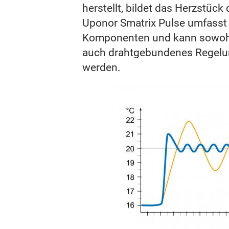
herstellt, bildet das Herzstüc
Uponor Smatrix Pulse umfasst
Komponenten und kann sowohl 
auch drahtgebundenes Regelu
werden.