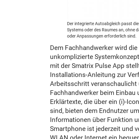
Der integrierte Autoabgleich passt d
Systems oder des Raumes an, ohne d
oder Anpassungen erforderlich sind.
Dem Fachhandwerker wird die I
unkomplizierte Systemkonzept
mit der Smatrix Pulse App stell
Installations-Anleitung zur Ver
Arbeitsschritt veranschaulicht
Fachhandwerker beim Einbau un
Erklärtexte, die über ein (i)-Ico
sind, bieten dem Endnutzer u
Informationen über Funktion u
Smartphone ist jederzeit und v
WLAN oder Internet ein bequem