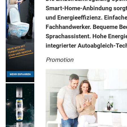
Smart-Home-Anbindung sorgt
und Energieeffizienz. Einfache
Fachhandwerker. Bequeme Bed
Sprachassistent. Hohe Energie
integrierter Autoabgleich-Tec
Promotion