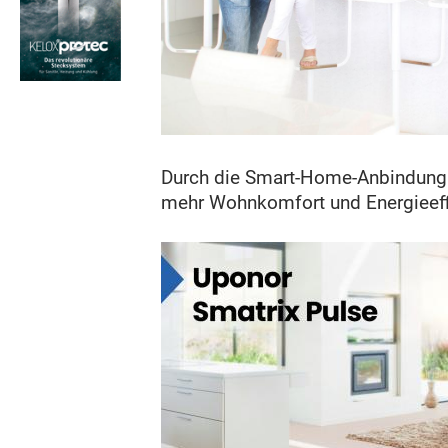
Durch die Smart-Home-Anbindung 
mehr Wohnkomfort und Energieeff