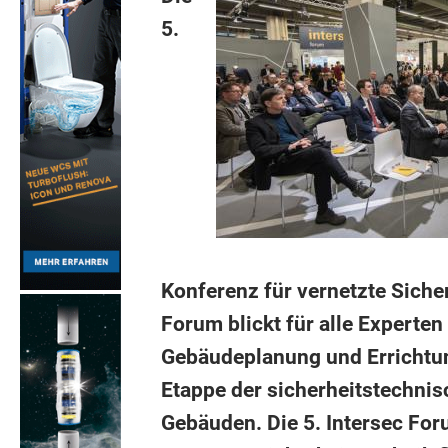
5.
Konferenz für vernetzte Sicher
Forum blickt für alle Experten
Gebäudeplanung und Errichtun
Etappe der sicherheitstechni
Gebäuden. Die 5. Intersec Fo