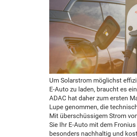
Um Solarstrom möglichst effiz
E-Auto zu laden, braucht es ei
ADAC hat daher zum ersten Mal
Lupe genommen, die technisch 
Mit überschüssigem Strom vo
Sie Ihr E-Auto mit dem Froniu
besonders nachhaltig und kost