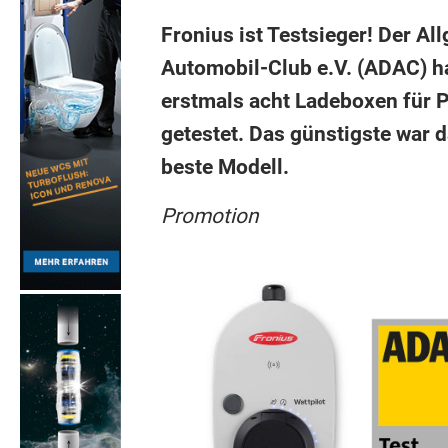
Fronius ist Testsieger! Der A
Automobil-Club e.V. (ADAC) h
erstmals acht Ladeboxen für 
getestet. Das günstigste war d
beste Modell.
Promotion