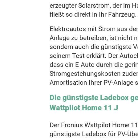
erzeugter Solarstrom, der im Ha
fließt so direkt in Ihr Fahrzeug.
Elektroautos mit Strom aus der
Anlage zu betreiben, ist nicht n
sondern auch die günstigste Va
seinem Test erklärt. Der Autocl
dass ein E-Auto durch die geri
Stromgestehungskosten zudem 
Amortisation Ihrer PV-Anlage s
Die günstigste Ladebox ge
Wattpilot Home 11 J
Der Fronius Wattpilot Home 11 
günstigste Ladebox für PV-Üb