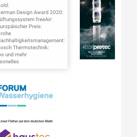
old:
erman Design Award 2020:
üftungssystem freeAir:
uropäischer Preis:
rohe
achhaltigkeitsmanagement:
osch Thermotechnik:
s und mehr
sonelles