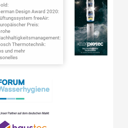
old:
erman Design Award 2020:
üftungssystem freeAir:
uropäischer Preis:
rohe
achhaltigkeitsmanagement:
osch Thermotechnik:
s und mehr
sonelles