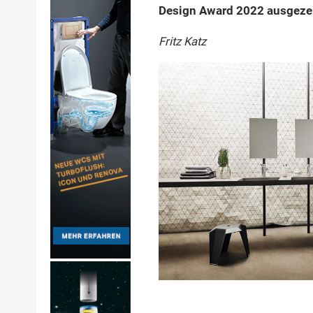
Design Award 2022 ausgeze
Fritz Katz