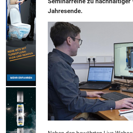
Seminarreihe zu nachhaltige
Jahresende.