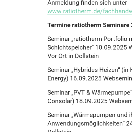
Anmeldung finden sich unter
www.ratiotherm.de/fachhandw
Termine ratiotherm Seminare
Seminar „ratiotherm Portfolio 
Schichtspeicher“ 10.09.2025
Vor Ort in Dollstein
Seminar „Hybrides Heizen“ (in
Energy) 16.09.2025 Websemi
Seminar „PVT & Wärmepumpe“ (
Consolar) 18.09.2025 Webse
Seminar „Wärmepumpen und i
Anwendungsmöglichkeiten“ 24.