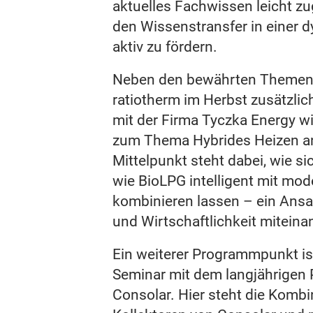
aktuelles Fachwissen leicht z
den Wissenstransfer in einer
aktiv zu fördern.
Neben den bewährten Themen
ratiotherm im Herbst zusätzli
mit der Firma Tyczka Energy w
zum Thema Hybrides Heizen a
Mittelpunkt steht dabei, wie sic
wie BioLPG intelligent mit m
kombinieren lassen – ein Ansat
und Wirtschaftlichkeit miteina
Ein weiterer Programmpunkt is
Seminar mit dem langjährigen
Consolar. Hier steht die Kombi