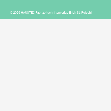
© 2026 HAUSTEC Fachzeitschriftenverlag Erich St. Peischl