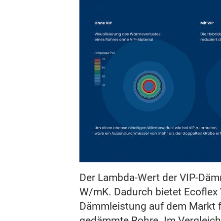
Der Lambda-Wert der VIP-Dämm
W/mK. Dadurch bietet Ecoflex 
Dämmleistung auf dem Markt 
gedämmte Rohre. Im Vergleich