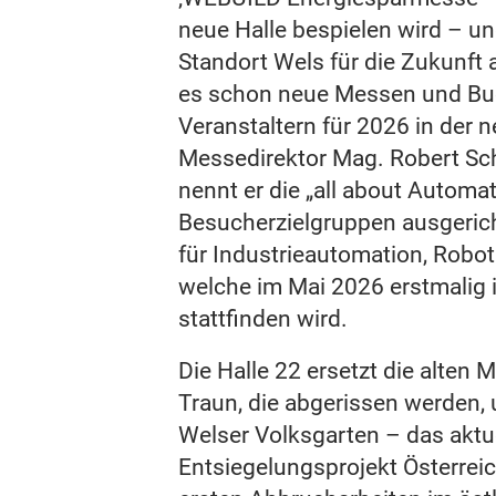
neue Halle bespielen wird – un
Standort Wels für die Zukunft 
es schon neue Messen und B
Veranstaltern für 2026 in der n
Messedirektor Mag. Robert Sch
nennt er die „all about Automat
Besucherzielgruppen ausgeric
für Industrieautomation, Roboti
welche im Mai 2026 erstmalig 
stattfinden wird.
Die Halle 22 ersetzt die alten 
Traun, die abgerissen werden, 
Welser Volksgarten – das aktue
Entsiegelungsprojekt Österreic