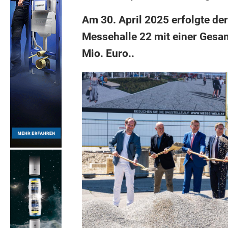
Am 30. April 2025 erfolgte de
Messehalle 22 mit einer Gesam
Mio. Euro..