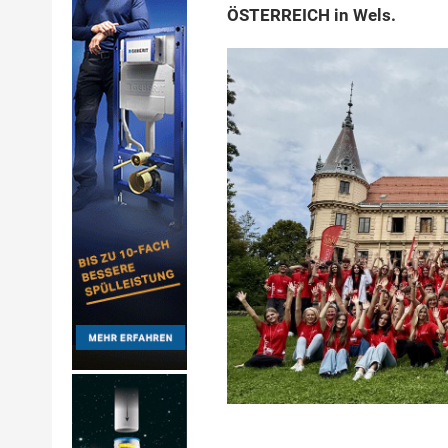
ÖSTERREICH in Wels.