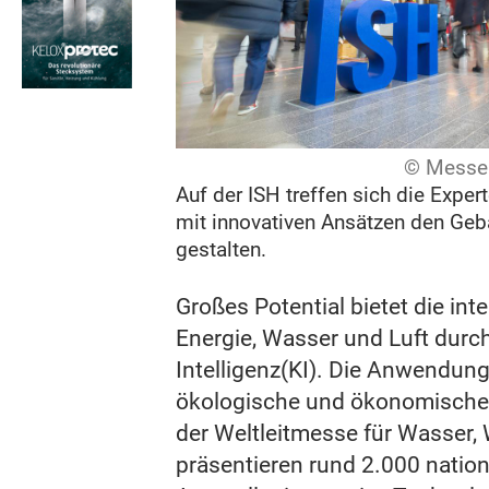
© Messe 
Auf der ISH treffen sich die Expe
mit innovativen Ansätzen den Geb
gestalten.
Großes Potential bietet die int
Energie, Wasser und Luft durc
Intelligenz(KI). Die Anwendung
ökologische und ökonomische V
der Weltleitmesse für Wasser,
präsentieren rund 2.000 nation