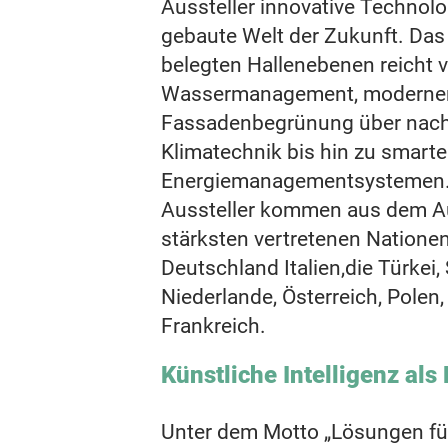
Aussteller innovative Technolo
gebaute Welt der Zukunft. Das
belegten Hallenebenen reicht v
Wassermanagement, moderne
Fassadenbegrünung über nach
Klimatechnik bis hin zu smart
Energiemanagementsystemen. 
Aussteller kommen aus dem A
stärksten vertretenen Natione
Deutschland Italien,die Türkei,
Niederlande, Österreich, Polen
Frankreich.
Künstliche Intelligenz als
Unter dem Motto „Lösungen für