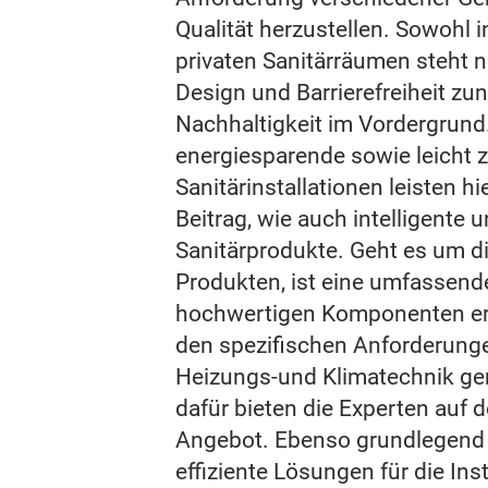
Qualität herzustellen. Sowohl i
privaten Sanitärräumen steht
Design und Barrierefreiheit 
Nachhaltigkeit im Vordergrun
energiesparende sowie leicht 
Sanitärinstallationen leisten h
Beitrag, wie auch intelligente
Sanitärprodukte. Geht es um d
Produkten, ist eine umfassende
hochwertigen Komponenten erf
den spezifischen Anforderungen
Heizungs-und Klimatechnik ge
dafür bieten die Experten auf d
Angebot. Ebenso grundlegend f
effiziente Lösungen für die Inst