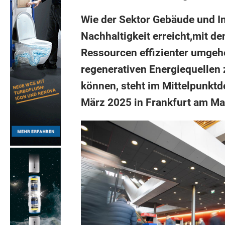
Wie der Sektor Gebäude und I
Nachhaltigkeit erreicht,mit d
Ressourcen effizienter umgeh
regenerativen Energiequelle
können, steht im Mittelpunktd
März 2025 in Frankfurt am Ma