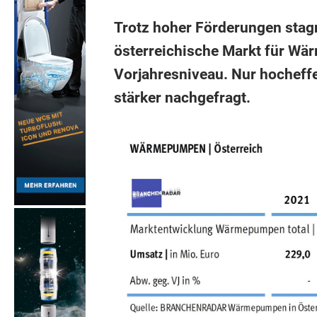
Trotz hoher Förderungen stagn
österreichische Markt für W
Vorjahresniveau. Nur hocheff
stärker nachgefragt.