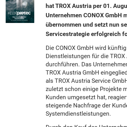
hat TROX Austria per 01. Aug
Unternehmen CONOX GmbH me
übernommen und setzt nun se
Servicestrategie erfolgreich fo
Die CONOX GmbH wird künftig 
Dienstleistungen für die TROX
durchführen. Das Unternehmen 
TROX Austria GmbH eingegliede
als TROX Austria Service Gm
zuletzt schon einige Projekte 
Kunden umgesetzt hat, reagier
steigende Nachfrage der Kund
Systemdienstleistungen.