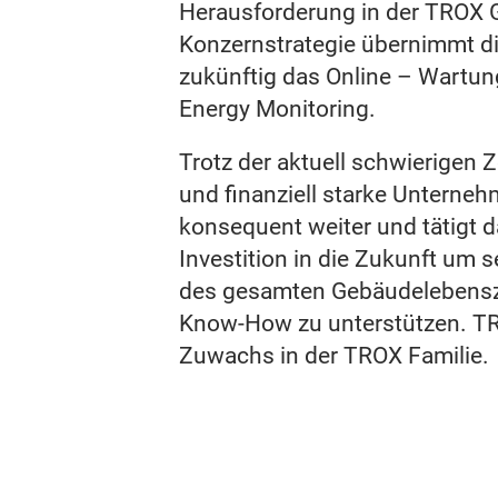
Herausforderung in der TROX 
Konzernstrategie übernimmt di
zukünftig das Online – Wart
Energy Monitoring.
Trotz der aktuell schwierigen Z
und finanziell starke Unterne
konsequent weiter und tätigt d
Investition in die Zukunft um
des gesamten Gebäudelebensz
Know-How zu unterstützen. TR
Zuwachs in der TROX Fami