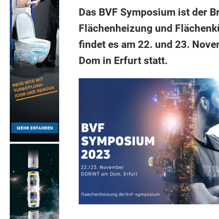
Das BVF Symposium ist der Br
Flächenheizung und Flächenkü
findet es am 22. und 23. No
Dom in Erfurt statt.