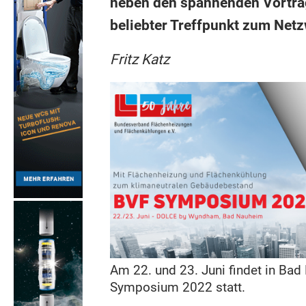
neben den spannenden Vortra
beliebter Treffpunkt zum Net
Fritz Katz
Am 22. und 23. Juni findet in Ba
Symposium 2022 statt.