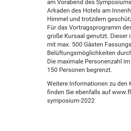
am Vorabend des Symposiums 
Arkaden des Hotels am Innenho
Himmel und trotzdem geschütz
Für das Vortragsprogramm de
große Kursaal genutzt. Dieser 
mit max. 500 Gästen Fassung
Belüftungsmöglichkeiten durch 
Die maximale Personenzahl im R
150 Personen begrenzt.
Weitere Informationen zu den
finden Sie ebenfalls auf www.
symposium-2022