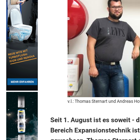
v.l.: Thomas Sternart und Andreas Ho
Seit 1. August ist es soweit -
Bereich Expansionstechnik ist