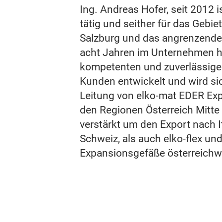
Ing. Andreas Hofer, seit 2012 i
tätig und seither für das Gebie
Salzburg und das angrenzende
acht Jahren im Unternehmen ha
kompetenten und zuverlässigen
Kunden entwickelt und wird si
Leitung von elko-mat EDER Ex
den Regionen Österreich Mitte
verstärkt um den Export nach It
Schweiz, als auch elko-flex un
Expansionsgefäße österreichw