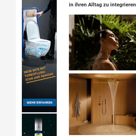
in ihren Alltag zu integrieren