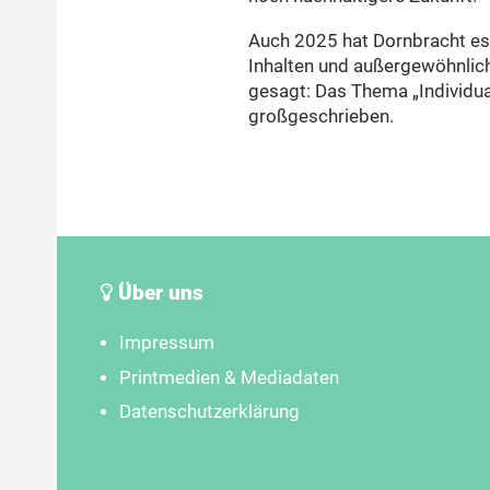
Auch 2025 hat Dornbracht es
Inhalten und außergewöhnliche
gesagt: Das Thema „Individua
großgeschrieben.
Über uns
Impressum
Printmedien & Mediadaten
Datenschutzerklärung