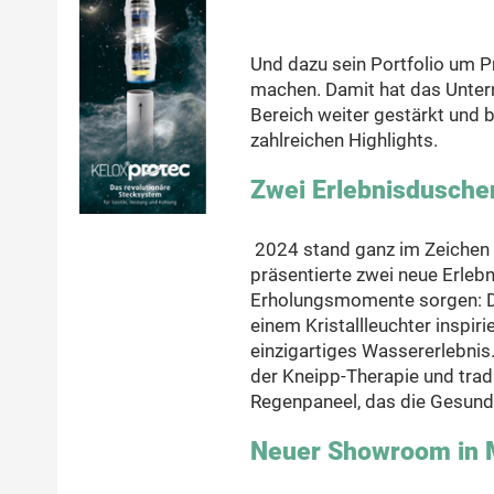
Und dazu sein Portfolio um P
machen. Damit hat das Unte
Bereich weiter gestärkt und 
zahlreichen Highlights.
Zwei Erlebnisdusche
2024 stand ganz im Zeichen 
präsentierte zwei neue Erlebn
Erholungsmomente sorgen: D
einem Kristallleuchter inspirie
einzigartiges Wassererlebnis.
der Kneipp-Therapie und trad
Regenpaneel, das die Gesund
Neuer Showroom in 