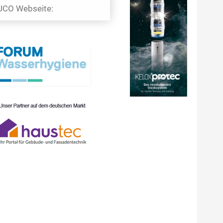
CO Webseite: