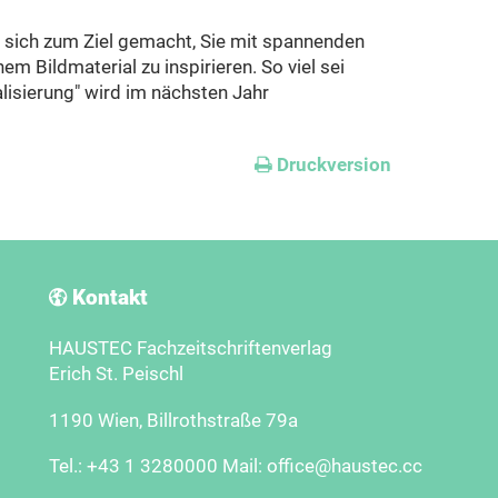
 sich zum Ziel gemacht, Sie mit spannenden
m Bildmaterial zu inspirieren. So viel sei
lisierung" wird im nächsten Jahr
Druckversion
Kontakt
HAUSTEC Fachzeitschriftenverlag
Erich St. Peischl
1190 Wien, Billrothstraße 79a
Tel.: +43 1 3280000 Mail: office@haustec.cc