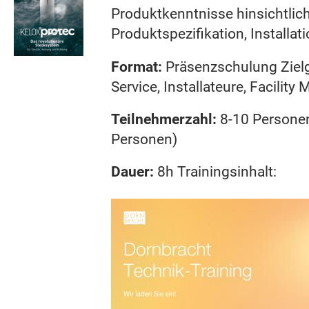
Produktkenntnisse hinsichtlich
Produktspezifikation, Installa
Format:
Präsenzschulung Zielg
Service, Installateure, Facility
Teilnehmerzahl:
8-10 Personen
Personen)​
Dauer:
8h Trainingsinhalt: