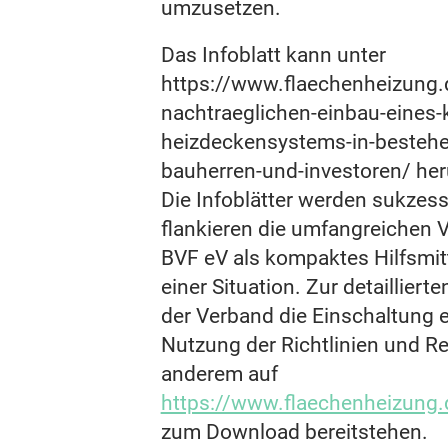
umzusetzen.
Das Infoblatt kann unter
https://www.flaechenheizung
nachtraeglichen-einbau-eines-
heizdeckensystems-in-bestehe
bauherren-und-investoren/ he
Die Infoblätter werden sukzess
flankieren die umfangreichen 
BVF eV als kompaktes Hilfsmit
einer Situation. Zur detaillier
der Verband die Einschaltung 
Nutzung der Richtlinien und Re
anderem auf
https://www.flaechenheizung.
zum Download bereitstehen.