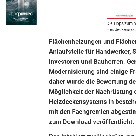
Die Tipps zum n
Heizdeckensys
Flächenheizungen und Flächen
Anlaufstelle für Handwerker, 
Investoren und Bauherren. Ge
Modernisierung sind einige Fr
daher wurde die Bewertung de
Möglichkeit der Nachrüstung 
Heizdeckensystems in beste
mit den Fachgremien abgestim
zum Download veröffentlicht.