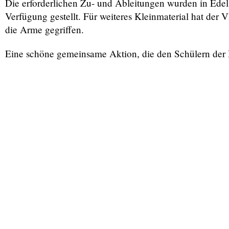
Die erforderlichen Zu- und Ableitungen wurden in Edel
Verfügung gestellt. Für weiteres Kleinmaterial hat der
die Arme gegriffen.
Eine schöne gemeinsame Aktion, die den Schülern der