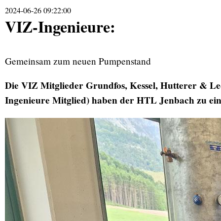
2024-06-26 09:22:00
VIZ-Ingenieure:
Gemeinsam zum neuen Pumpenstand
Die VIZ Mitglieder Grundfos, Kessel, Hutterer & L
Ingenieure Mitglied) haben der HTL Jenbach zu ei