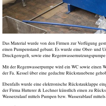
Das Material wurde von den Firmen zur Verfügung gest
einen Pumpenstand gebaut. Es wurde eine Ober- und U
Druckgeregelt, sowie eine Regenwassernutzungspumpe 
Mit der Regenwasserpumpe wird ein WC sowie einen Was
der Fa. Kessel über eine gedachte Rückstauebene geho
Ebenfalls wurde eine elektronische Rückstauklappe eing
der Firma Hutterer & Lechner künstlich einen zu Rücks
Wasserzulauf mittels Pumpen bzw. Wasserablauf mittel