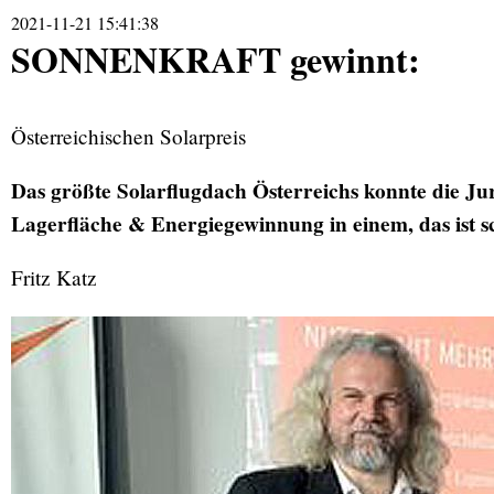
2021-11-21 15:41:38
SONNENKRAFT gewinnt:
Österreichischen Solarpreis
Das größte Solarflugdach Österreichs konnte die J
Lagerfläche & Energiegewinnung in einem, das ist s
Fritz Katz