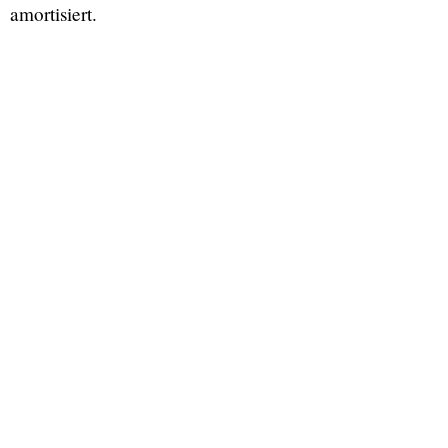
amortisiert.