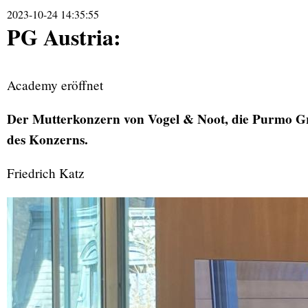
2023-10-24 14:35:55
PG Austria:
Academy eröffnet
Der Mutterkonzern von Vogel & Noot, die Purmo Gr
des Konzerns.
Friedrich Katz