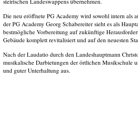
steirischen Landeswappens übernehmen.
Die neu eröffnete PG Academy wird sowohl intern als au
der PG Academy Georg Schabereiter sieht es als Haupt
bestmögliche Vorbereitung auf zukünftige Herausforde
Gebäude komplett revitalisiert und auf den neuesten St
Nach der Laudatio durch den Landeshauptmann Christop
musikalische Darbietungen der örtlichen Musikschule 
und guter Unterhaltung aus.