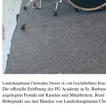
Landeshauptmann Christopher Drexler (li.) mit Geschäftsführer Rene
Die offizielle Eröffnung der PG Academy in St. Barbar
angelegten Festakt mit Kunden und Mitarbeitern. René F
Höhepunkt aus den Händen von Landeshauptmann Chris