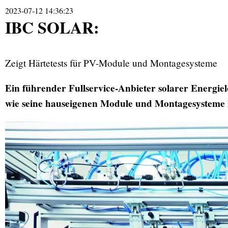
2023-07-12 14:36:23
IBC SOLAR:
Zeigt Härtetests für PV-Module und Montagesysteme
Ein führender Fullservice-Anbieter solarer Energiel
wie seine hauseigenen Module und Montagesysteme 