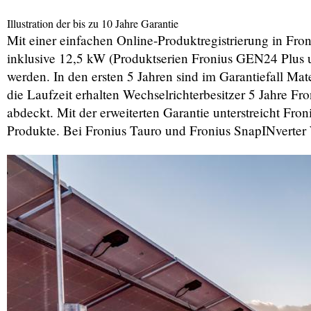
Illustration der bis zu 10 Jahre Garantie
Mit einer einfachen Online-Produktregistrierung in Fron
inklusive 12,5 kW (Produktserien Fronius GEN24 Plus un
werden. In den ersten 5 Jahren sind im Garantiefall Mat
die Laufzeit erhalten Wechselrichterbesitzer 5 Jahre Fro
abdeckt. Mit der erweiterten Garantie unterstreicht Fron
Produkte. Bei Fronius Tauro und Fronius SnapINverter 