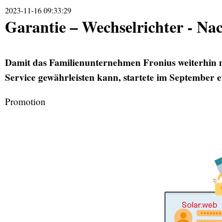
2023-11-16 09:33:29
Garantie – Wechselrichter - Nac
Damit das Familienunternehmen Fronius weiterhin 
Service gewährleisten kann, startete im September 
Promotion