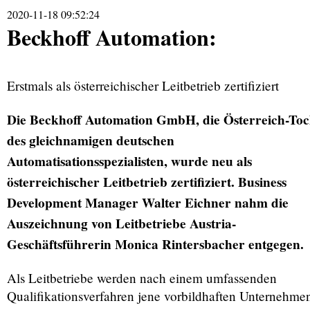
2020-11-18 09:52:24
Beckhoff Automation:
Erstmals als österreichischer Leitbetrieb zertifiziert
Die Beckhoff Automation GmbH, die Österreich-Toc
des gleichnamigen deutschen
Automatisationsspezialisten, wurde neu als
österreichischer Leitbetrieb zertifiziert. Business
Development Manager Walter Eichner nahm die
Auszeichnung von Leitbetriebe Austria-
Geschäftsführerin Monica Rintersbacher entgegen.
Als Leitbetriebe werden nach einem umfassenden
Qualifikationsverfahren jene vorbildhaften Unternehme