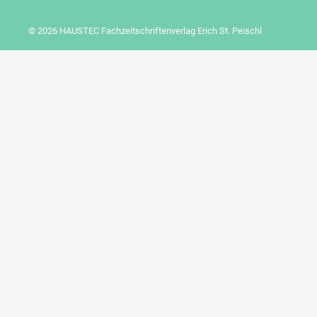
© 2026 HAUSTEC Fachzeitschriftenverlag Erich St. Peischl