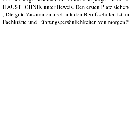
HAUSTECHNIK unter Beweis. Den ersten Platz sichert
„Die gute Zusammenarbeit mit den Berufsschulen ist un
Fachkräfte und Führungspersönlichkeiten von morgen!“