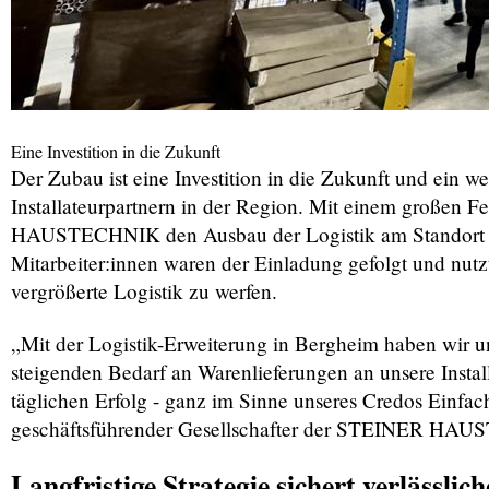
Eine Investition in die Zukunft
Der Zubau ist eine Investition in die Zukunft und ein w
Installateurpartnern in der Region. Mit einem großen 
HAUSTECHNIK den Ausbau der Logistik am Standort Berg
Mitarbeiter:innen waren der Einladung gefolgt und nutz
vergrößerte Logistik zu werfen.
„Mit der Logistik-Erweiterung in Bergheim haben wir u
steigenden Bedarf an Warenlieferungen an unsere Instal
täglichen Erfolg - ganz im Sinne unseres Credos Einfach
geschäftsführender Gesellschafter der STEINER H
Langfristige Strategie sichert verlässli