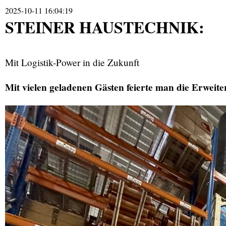
2025-10-11 16:04:19
STEINER HAUSTECHNIK:
Mit Logistik-Power in die Zukunft
Mit vielen geladenen Gästen feierte man die Erweit