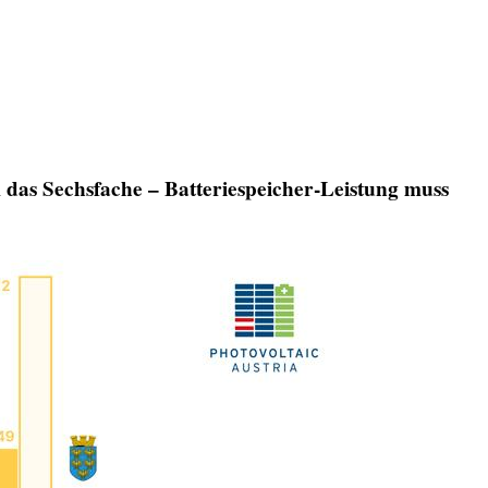
 das Sechsfache – Batteriespeicher-Leistung muss