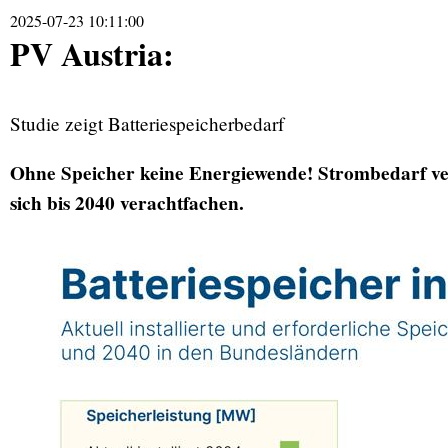
2025-07-23 10:11:00
PV Austria:
Studie zeigt Batteriespeicherbedarf
Ohne Speicher keine Energiewende! Strombedarf verd
sich bis 2040 verachtfachen.