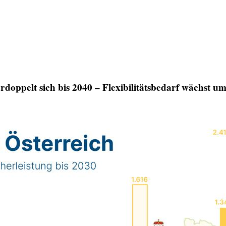
oppelt sich bis 2040 – Flexibilitätsbedarf wächst um