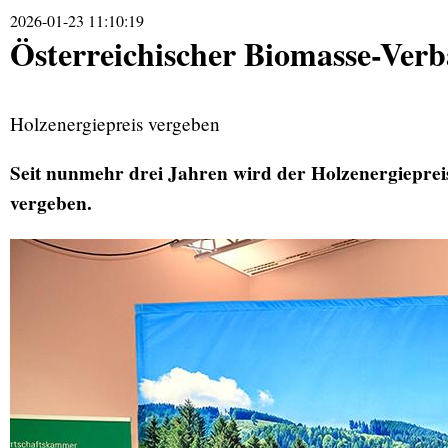
2026-01-23 11:10:19
Österreichischer Biomasse-Ver
Holzenergiepreis vergeben
Seit nunmehr drei Jahren wird der Holzenergieprei
vergeben.