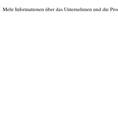
Mehr Informationen über das Unternehmen und die Pro