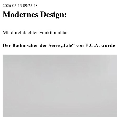
2026-05-13 09:25:48
Modernes Design:
Mit durchdachter Funktionalität
Der Badmischer der Serie „Life“ von E.C.A. wurde