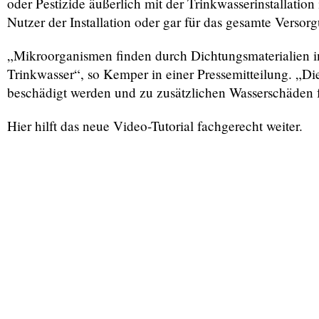
oder Pestizide äußerlich mit der Trinkwasserinstallation
Nutzer der Installation oder gar für das gesamte Versor
„Mikroorganismen finden durch Dichtungsmaterialien 
Trinkwasser“, so Kemper in einer Pressemitteilung. „Di
beschädigt werden und zu zusätzlichen Wasserschäden 
Hier hilft das neue Video-Tutorial fachgerecht weiter.