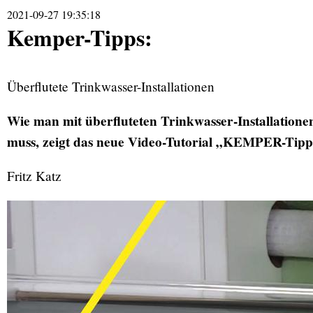
2021-09-27 19:35:18
Kemper-Tipps:
Überflutete Trinkwasser-Installationen
Wie man mit überfluteten Trinkwasser-Installation
muss, zeigt das neue Video-Tutorial „KEMPER-Tipp
Fritz Katz