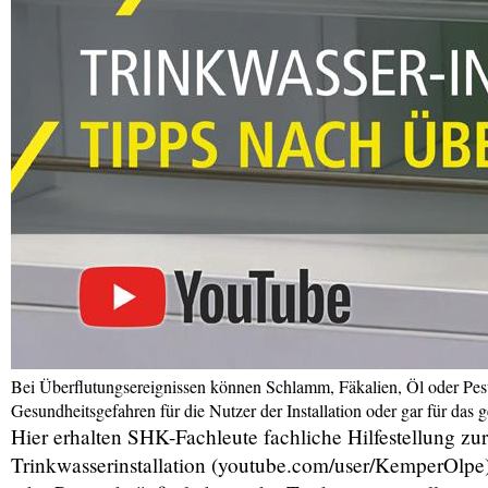
Bei Überflutungsereignissen können Schlamm, Fäkalien, Öl oder Pestiz
Gesundheitsgefahren für die Nutzer der Installation oder gar für das
Hier erhalten SHK-Fachleute fachliche Hilfestellung z
Trinkwasserinstallation (youtube.com/user/KemperOlpe