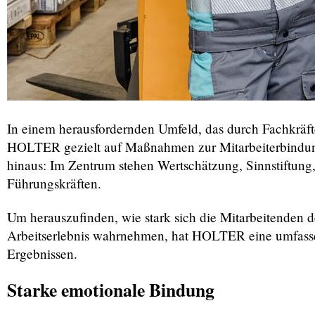
In einem herausfordernden Umfeld, das durch Fachkräfte
HOLTER gezielt auf Maßnahmen zur Mitarbeiterbindung
hinaus: Im Zentrum stehen Wertschätzung, Sinnstiftun
Führungskräften.
Um herauszufinden, wie stark sich die Mitarbeitenden 
Arbeitserlebnis wahrnehmen, hat HOLTER eine umfassen
Ergebnissen.
Starke emotionale Bindung