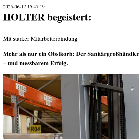
2025-06-17 15:47:19
HOLTER begeistert:
Mit starker Mitarbeiterbindung
Mehr als nur ein Obstkorb: Der Sanitärgroßhändl
– und messbarem Erfolg.