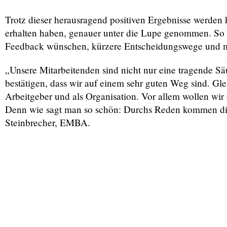
Trotz dieser herausragend positiven Ergebnisse werden 
erhalten haben, genauer unter die Lupe genommen. So m
Feedback wünschen, kürzere Entscheidungswege und me
„Unsere Mitarbeitenden sind nicht nur eine tragende 
bestätigen, dass wir auf einem sehr guten Weg sind. Glei
Arbeitgeber und als Organisation. Vor allem wollen wir
Denn wie sagt man so schön: Durchs Reden kommen di
Steinbrecher, EMBA.