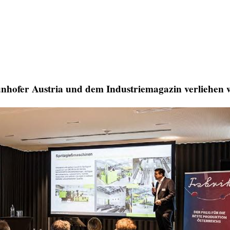
unhofer Austria und dem Industriemagazin verliehen 