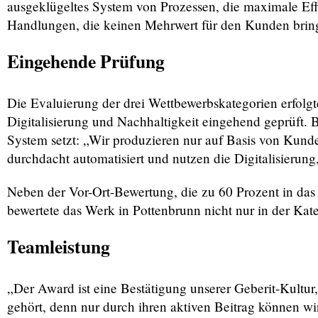
ausgeklügeltes System von Prozessen, die maximale Eff
Handlungen, die keinen Mehrwert für den Kunden bring
Eingehende Prüfung
Die Evaluierung der drei Wettbewerbskategorien erfolgt
Digitalisierung und Nachhaltigkeit eingehend geprüft.
System setzt: „Wir produzieren nur auf Basis von Kund
durchdacht automatisiert und nutzen die Digitalisierung
Neben der Vor-Ort-Bewertung, die zu 60 Prozent in das 
bewertete das Werk in Pottenbrunn nicht nur in der Kat
Teamleistung
„Der Award ist eine Bestätigung unserer Geberit-Kultur, 
gehört, denn nur durch ihren aktiven Beitrag können wi