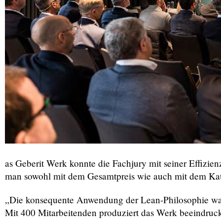
as Geberit Werk konnte die Fachjury mit seiner Effizi
man sowohl mit dem Gesamtpreis wie auch mit dem Kateg
„Die konsequente Anwendung der Lean-Philosophie war e
Mit 400 Mitarbeitenden produziert das Werk beeindruc