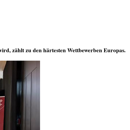
wird, zählt zu den härtesten Wettbewerben Europas.