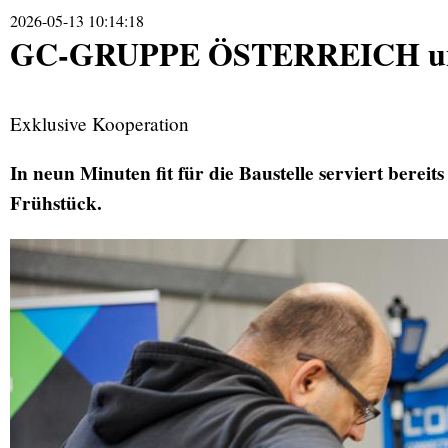
2026-05-13 10:14:18
GC-GRUPPE ÖSTERREICH un
Exklusive Kooperation
In neun Minuten fit für die Baustelle serviert berei
Frühstück.