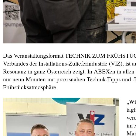
Das Veranstaltungsformat TECHNIK ZUM FRÜHSTÜC
Verbandes der Installations-Zulieferindustrie (VIZ), ist
Resonanz in ganz Österreich zeigt. In ABEXen in allen 
nur neun Minuten mit praxisnahen Technik-Tipps und -T
Frühstücksatmosphäre.
„Wi
tägl
ver
im 
Mar