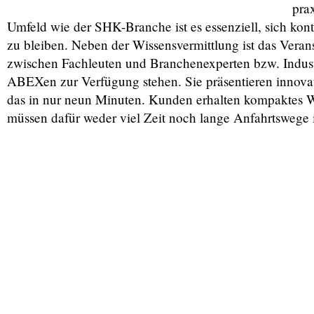
pra
Umfeld wie der SHK-Branche ist es essenziell, sich kon
zu bleiben. Neben der Wissensvermittlung ist das Veran
zwischen Fachleuten und Branchenexperten bzw. Industr
ABEXen zur Verfügung stehen. Sie präsentieren innova
das in nur neun Minuten. Kunden erhalten kompaktes 
müssen dafür weder viel Zeit noch lange Anfahrtswege i