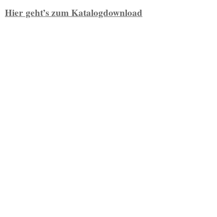
Hier geht’s zum Katalogdownload