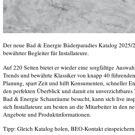
Der neue Bad & Energie Bäderparadies Katalog 2025/26 i
bewährter Begleiter für Installateure.
Auf 220 Seiten bietet er wieder eine sorgfältige Ausw
Trends und bewährte Klassiker von knapp 40 führenden 
Planung, spart Zeit und hilft Konsumenten, schneller 
den perfekten Überblick und damit ein unverzichtbares
Bad & Energie Schauräume besucht, kann sich live insp
sich Installateure am besten an die Mitarbeiter in den n
Angebote und Produktinformationen.
Tipp: Gleich Katalog holen, BEO-Kontakt einspeichern