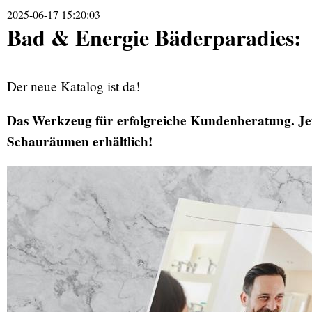
2025-06-17 15:20:03
Bad & Energie Bäderparadies:
Der neue Katalog ist da!
Das Werkzeug für erfolgreiche Kundenberatung. Je
Schauräumen erhältlich!