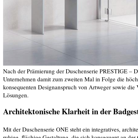
Nach der Prämierung der Duschenserie PRESTIGE – D
Unternehmen damit zum zweiten Mal in Folge die höchs
konsequenten Designanspruch von Artweger sowie die V
Lösungen.
Architektonische Klarheit in der Badge
Mit der Duschenserie ONE steht ein integratives, archite
ruhige, flächige Gestaltung, die sich konsequent an der 