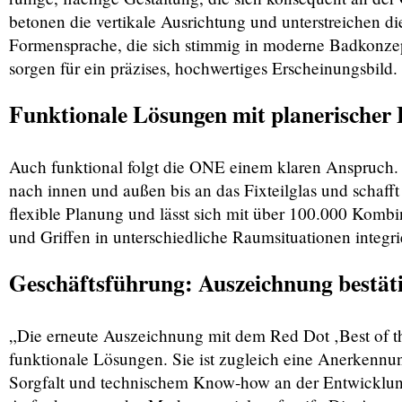
betonen die vertikale Ausrichtung und unterstreichen di
Formensprache, die sich stimmig in moderne Badkonzep
sorgen für ein präzises, hochwertiges Erscheinungsbild.
Funktionale Lösungen mit planerischer 
Auch funktional folgt die ONE einem klaren Anspruch.
nach innen und außen bis an das Fixteilglas und schafft
flexible Planung und lässt sich mit über 100.000 Komb
und Griffen in unterschiedliche Raumsituationen integri
Geschäftsführung: Auszeichnung bestä
„Die erneute Auszeichnung mit dem Red Dot ‚Best of th
funktionale Lösungen. Sie ist zugleich eine Anerkennun
Sorgfalt und technischem Know-how an der Entwicklung 