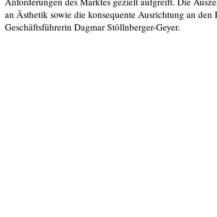
Anforderungen des Marktes gezielt aufgreift. Die Ausze
an Ästhetik sowie die konsequente Ausrichtung an den
Geschäftsführerin Dagmar Stöllnberger-Geyer.