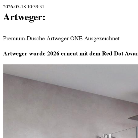
2026-05-18 10:39:31
Artweger:
Premium-Dusche Artweger ONE Ausgezeichnet
Artweger wurde 2026 erneut mit dem Red Dot Award 