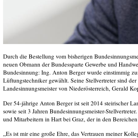
Durch die Bestellung vom bisherigen Bundesinnungsmeis
neuen Obmann der Bundessparte Gewerbe und Handwerk
Bundesinnung: Ing. Anton Berger wurde einstimmig zu
Lüftungstechniker gewählt. Seine Stellvertreter sind d
Landesinnungsmeister von Niederösterreich, Gerald Ko
Der 54-jährige Anton Berger ist seit 2014 steirischer
sowie seit 3 Jahren Bundesinnungsmeister-Stellvertreter.
und Mitarbeitern in Hart bei Graz, der in den Bereichen
„Es ist mir eine große Ehre, das Vertrauen meiner Kol