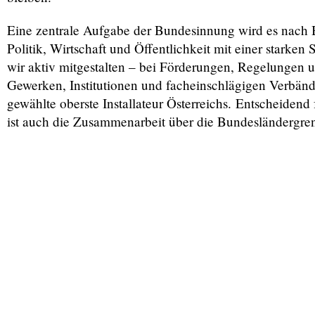
Eine zentrale Aufgabe der Bundesinnung wird es nach B
Politik, Wirtschaft und Öffentlichkeit mit einer starke
wir aktiv mitgestalten – bei Förderungen, Regelunge
Gewerken, Institutionen und facheinschlägigen Verbänden
gewählte oberste Installateur Österreichs. Entscheidend
ist auch die Zusammenarbeit über die Bundesländergre