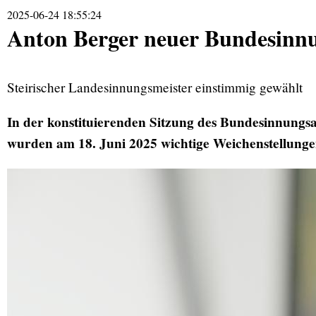
2025-06-24 18:55:24
Anton Berger neuer Bundesinnu
Steirischer Landesinnungsmeister einstimmig gewählt
In der konstituierenden Sitzung des Bundesinnungsa
wurden am 18. Juni 2025 wichtige Weichenstellun